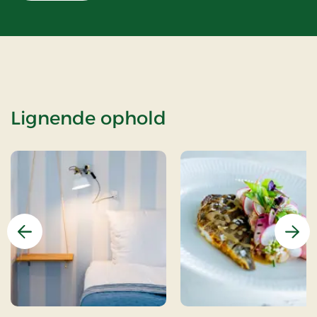
Lignende ophold
Forrige
Næs