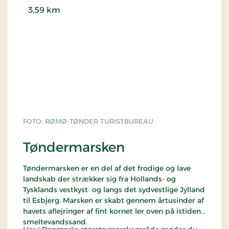
3,59 km
FOTO: RØMØ-TØNDER TURISTBUREAU
Tøndermarsken
Tøndermarsken er en del af det frodige og lave
landskab der strækker sig fra Hollands- og
Tysklands vestkyst og langs det sydvestlige Jylland
til Esbjerg. Marsken er skabt gennem årtusinder af
havets aflejringer af fint kornet ler oven på istidens
smeltevandssand.