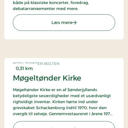
både på klassiske koncerter, foredrag,
debatarrangementer med mere.
: Schackenborg Slot
Læs mere
FOTO: TORSTEN BOLTEN
0,31 km
Møgeltønder Kirke
Møgeltønder Kirke er en af Sønderjyllands
betydeligste seværdigheder med et usædvanligt
righoldigt inventar. Kirken hørte ind under
grevskabet Schackenborg indtil 1970, hvor den
overgik til selveje. Gennemrestaureret i årene 1970-
1988. Danmarks ældste kirkeorgel. Kirken er åben
alle dage. Ved kirkelige ceremonier eller andre