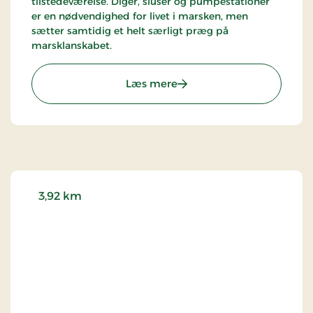
tilstedeværelse. Diger, sluser og pumpestationer
er en nødvendighed for livet i marsken, men
sætter samtidig et helt særligt præg på
marsklanskabet.
: Tøndermarsken
Læs mere
BYER
Byerne i marsken bærer præg af landskabet. De er
bygget efter de særlige forhold, som er gældende
i marsken. Tønder, Møgeltønder og Højer er bygget
på den såkaldte geest rand. En lidt højere liggende
jord, hvor mennesker kunne bo i sikkerhed for
vandet. Rudbøl og Nørremølle er de eneste byer
3,92 km
bygget på diger i Danmark.
ORDBOG
I Tøndermarsken finder man en helt særlig
ordbog. Marskens særhed breder sig nemlig også
til sproget. Der bruges helt særlig ord til at
beskrive steder og ting i marsken.