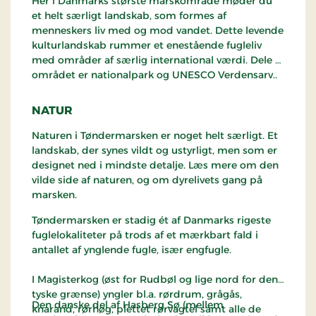
Her i Danmarks største marskområde møder du
et helt særligt landskab, som formes af
menneskers liv med og mod vandet. Dette levende
kulturlandskab rummer et enestående fugleliv
med områder af særlig international værdi. Dele af
området er nationalpark og UNESCO Verdensarv..
NATUR
Naturen i Tøndermarsken er noget helt særligt. Et
landskab, der synes vildt og ustyrligt, men som er
designet ned i mindste detalje. Læs mere om den
vilde side af naturen, og om dyrelivets gang på
marsken.
Tøndermarsken er stadig ét af Danmarks rigeste
fuglelokaliteter på trods af et mærkbart fald i
antallet af ynglende fugle, især engfugle.
I Magisterkog (øst for Rudbøl og lige nord for den
tyske grænse) yngler bl.a. rørdrum, grågås,
Den danske del af Hasberg Sø (mellem
knarand, rørhøg, plettet rørvagtel samt alle de