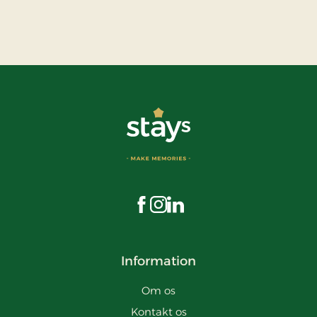
Besøg os på Facebook
Besøg os på Instagram
Besøg os på LinkedIn
Information
Om os
Kontakt os