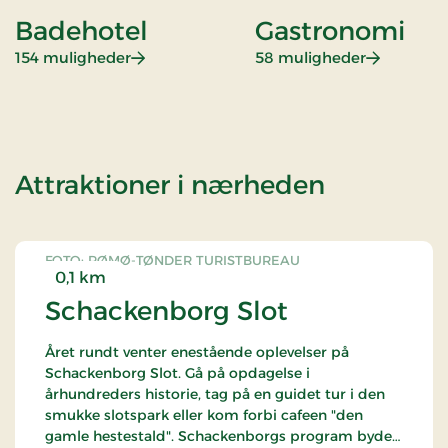
Badehotel
Gastronomi
: Badehotel
: Gastrono
154 muligheder
58 muligheder
af Slotsk
Attraktioner i nærheden
FOTO: RØMØ-TØNDER TURISTBUREAU
0,1 km
Schackenborg Slot
Året rundt venter enestående oplevelser på
Schackenborg Slot. Gå på opdagelse i
århundreders historie, tag på en guidet tur i den
smukke slotspark eller kom forbi cafeen "den
gamle hestestald". Schackenborgs program byder