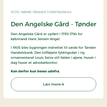
FOTO: RØMØ-TØNDER TURISTBUREAU
Den Angelske Gård - Tønder
Den Angelske Gård er opført i 1793-1794 for
købmand Hans Jensen Angel.
I 1905 blev bygningen indrettet til sæde for Tønder
Handelsbank. Den toflløjete fyldingsdør i rig
ornamenteret Louis Seize stil falder i øjene. Huset i
dag huser et advokatkontor.
Kan derfor kun beses udefra.
: Den Angelske Gård - Tøn
Læs mere