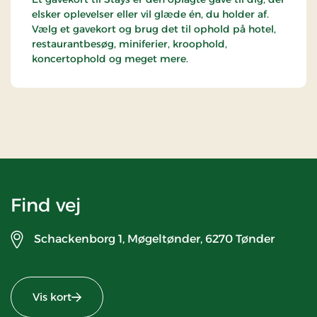
elsker oplevelser eller vil glæde én, du holder af.
Vælg et gavekort og brug det til ophold på hotel,
restaurantbesøg, miniferier, kroophold,
koncertophold og meget mere.
Find vej
Schackenborg 1, Møgeltønder,
6270 Tønder
Vis kort