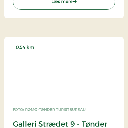
: Møgeltønder Kirke
Læs mere
lejligheder kan kirken være lukket for
offentligheden..
Rundvisning af grupper ved henvendelse til
kirketjener Jens Nissen, tlf. 74 73 8940 el. 40148596.
0,54 km
FOTO: RØMØ-TØNDER TURISTBUREAU
Galleri Strædet 9 - Tønder