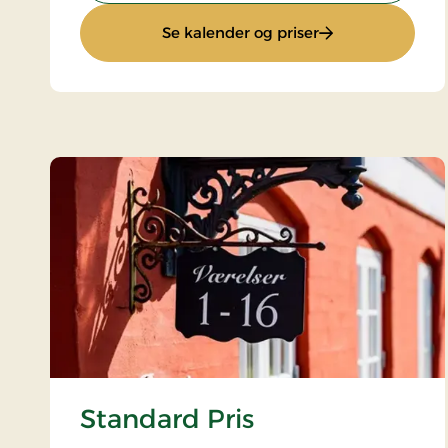
: Gourmetophold
Se kalender og priser
Standard Pris