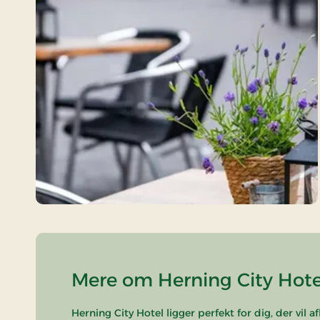
Mere om Herning City Hotel
Herning City Hotel ligger perfekt for dig, der vi