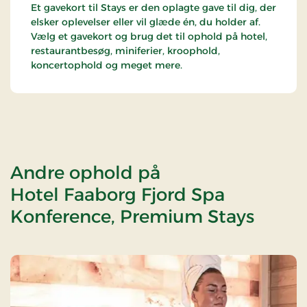
Et gavekort til Stays er den oplagte gave til dig, der
elsker oplevelser eller vil glæde én, du holder af.
Vælg et gavekort og brug det til ophold på hotel,
restaurantbesøg, miniferier, kroophold,
koncertophold og meget mere.
Andre ophold på
Hotel Faaborg Fjord Spa
Konference, Premium Stays