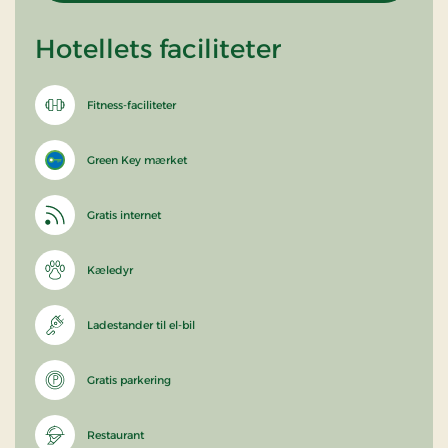
Hotellets faciliteter
Fitness-faciliteter
Green Key mærket
Gratis internet
Kæledyr
Ladestander til el-bil
Gratis parkering
Restaurant