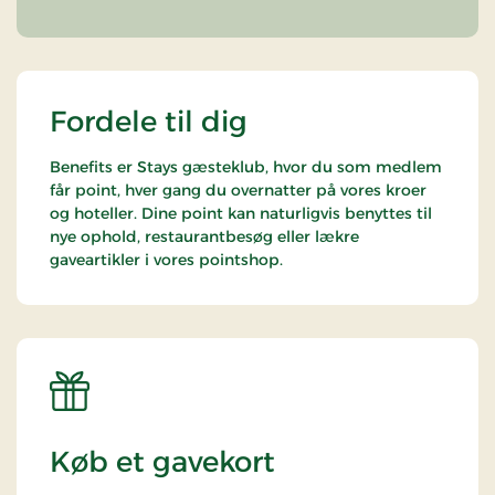
Fordele til dig
Benefits er Stays gæsteklub, hvor du som medlem
får point, hver gang du overnatter på vores kroer
og hoteller. Dine point kan naturligvis benyttes til
nye ophold, restaurantbesøg eller lækre
gaveartikler i vores pointshop.
Køb et gavekort