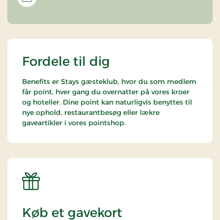
Fordele til dig
Benefits er Stays gæsteklub, hvor du som medlem
får point, hver gang du overnatter på vores kroer
og hoteller. Dine point kan naturligvis benyttes til
nye ophold, restaurantbesøg eller lækre
gaveartikler i vores pointshop.
Køb et gavekort