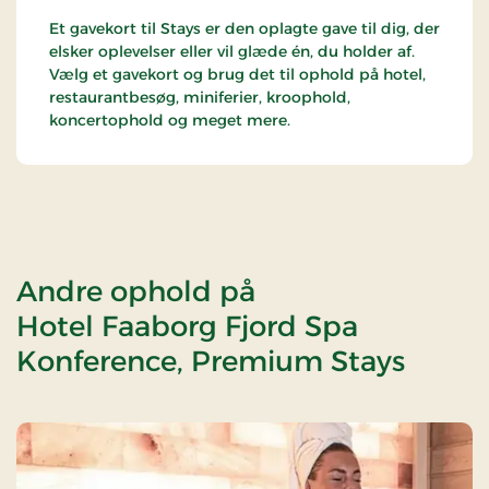
Et gavekort til Stays er den oplagte gave til dig, der
elsker oplevelser eller vil glæde én, du holder af.
Vælg et gavekort og brug det til ophold på hotel,
restaurantbesøg, miniferier, kroophold,
koncertophold og meget mere.
Andre ophold på
Hotel Faaborg Fjord Spa
Konference, Premium Stays