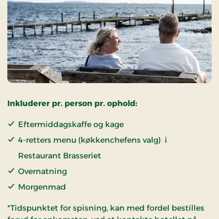
Inkluderer pr. person pr. ophold:
Eftermiddagskaffe og kage
4-retters menu (køkkenchefens valg) i
Restaurant Brasseriet
Overnatning
Morgenmad
*Tidspunktet for spisning, kan med fordel bestilles