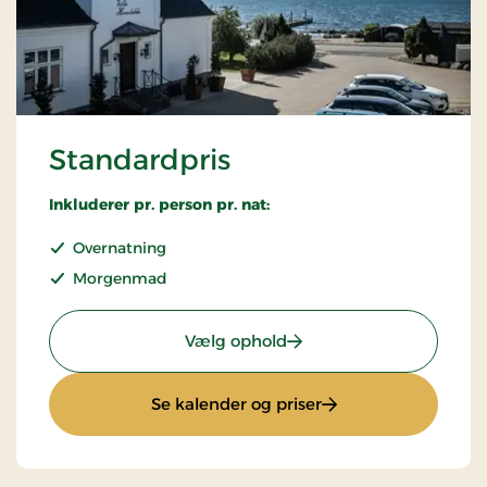
Standardpris
Inkluderer pr. person pr. nat:
Overnatning
Morgenmad
: Standardpris
Vælg ophold
: Standardpris
Se kalender og priser