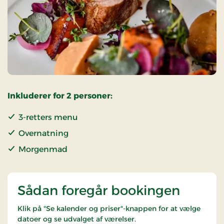
Inkluderer for 2 personer:
3-retters menu
Overnatning
Morgenmad
Sådan foregår bookingen
Klik på "Se kalender og priser"-knappen for at vælge
datoer og se udvalget af værelser.