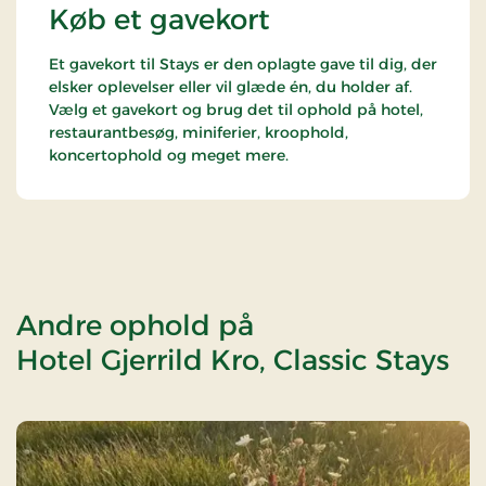
Køb et gavekort
Et gavekort til Stays er den oplagte gave til dig, der
elsker oplevelser eller vil glæde én, du holder af.
Vælg et gavekort og brug det til ophold på hotel,
restaurantbesøg, miniferier, kroophold,
koncertophold og meget mere.
Andre ophold på
Hotel Gjerrild Kro, Classic Stays