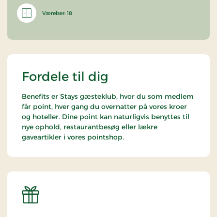
Værelser: 18
Fordele til dig
Benefits er Stays gæsteklub, hvor du som medlem
får point, hver gang du overnatter på vores kroer
og hoteller. Dine point kan naturligvis benyttes til
nye ophold, restaurantbesøg eller lækre
gaveartikler i vores pointshop.