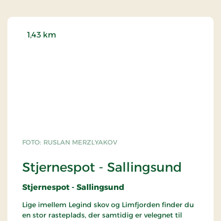
1,43 km
FOTO: RUSLAN MERZLYAKOV
Stjernespot - Sallingsund
Stjernespot - Sallingsund
Lige imellem Legind skov og Limfjorden finder du
en stor rasteplads, der samtidig er velegnet til