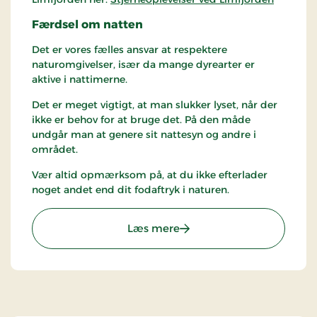
Færdsel om natten
Det er vores fælles ansvar at respektere
naturomgivelser, især da mange dyrearter er
aktive i nattimerne.
Det er meget vigtigt, at man slukker lyset, når der
ikke er behov for at bruge det. På den måde
undgår man at genere sit nattesyn og andre i
området.
Vær altid opmærksom på, at du ikke efterlader
noget andet end dit fodaftryk i naturen.
: Stjernespot - Sallingsund
Læs mere