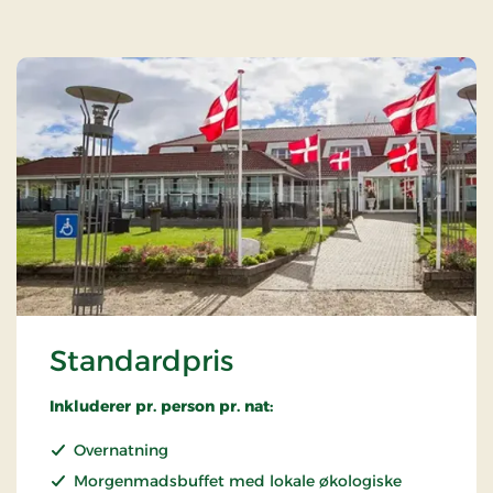
Standardpris
Inkluderer pr. person pr. nat:
Overnatning
Morgenmadsbuffet med lokale økologiske