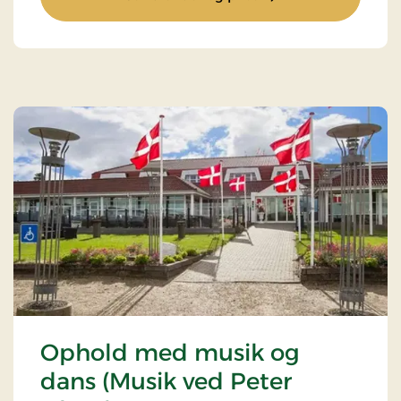
Ophold med musik og
dans (Musik ved Peter