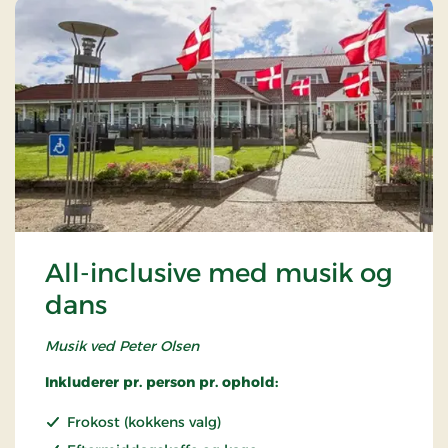
All-inclusive med musik og
dans
Musik ved Peter Olsen
Inkluderer pr. person pr. ophold:
Frokost (kokkens valg)