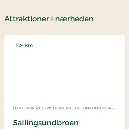
af Limfjo
Attraktioner i nærheden
1,24 km
FOTO: MORSØ TURISTBUREAU - DESTINATION MORS
Sallingsundbroen