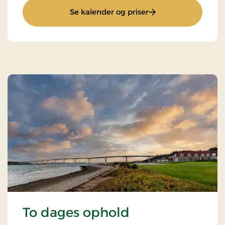
: All inclusive ophold
Se kalender og priser
To dages ophold