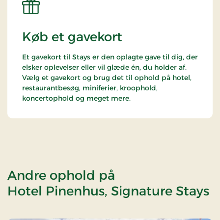
Køb et gavekort
Et gavekort til Stays er den oplagte gave til dig, der
elsker oplevelser eller vil glæde én, du holder af.
Vælg et gavekort og brug det til ophold på hotel,
restaurantbesøg, miniferier, kroophold,
koncertophold og meget mere.
Andre ophold på
Hotel Pinenhus, Signature Stays