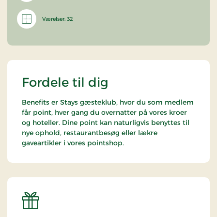
Værelser: 32
Fordele til dig
Benefits er Stays gæsteklub, hvor du som medlem
får point, hver gang du overnatter på vores kroer
og hoteller. Dine point kan naturligvis benyttes til
nye ophold, restaurantbesøg eller lækre
gaveartikler i vores pointshop.