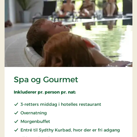
Spa og Gourmet
Inkluderer pr. person pr. nat:
3-retters middag i hotelles restaurant
Overnatning
Morgenbuffet
Entré til Sydthy Kurbad, hvor der er fri adgang