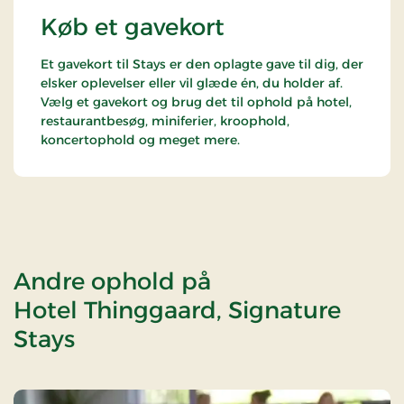
Køb et gavekort
Et gavekort til Stays er den oplagte gave til dig, der
elsker oplevelser eller vil glæde én, du holder af.
Vælg et gavekort og brug det til ophold på hotel,
restaurantbesøg, miniferier, kroophold,
koncertophold og meget mere.
Andre ophold på
Hotel Thinggaard, Signature
Stays