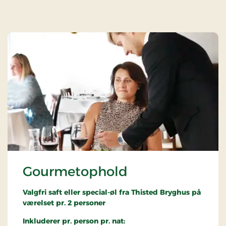
Gourmetophold
Valgfri saft eller special-øl fra Thisted Bryghus på
værelset pr. 2 personer
Inkluderer pr. person pr. nat: