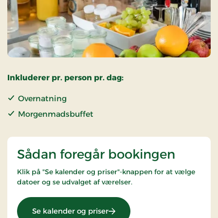
Inkluderer pr. person pr. dag:
Overnatning
Morgenmadsbuffet
Sådan foregår bookingen
Klik på "Se kalender og priser"-knappen for at vælge
datoer og se udvalget af værelser.
: Standardpris
Se kalender og priser