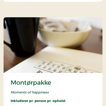
Montørpakke
Moments of happiness
Inkluderer pr. person pr. ophold: