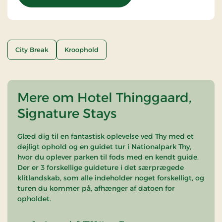
City Break
Kroophold
Mere om Hotel Thinggaard,
Signature Stays
Glæd dig til en fantastisk oplevelse ved Thy med et
dejligt ophold og en guidet tur i Nationalpark Thy,
hvor du oplever parken til fods med en kendt guide.
Der er 3 forskellige guideture i det særprægede
klitlandskab, som alle indeholder noget forskelligt, og
turen du kommer på, afhænger af datoen for
opholdet.