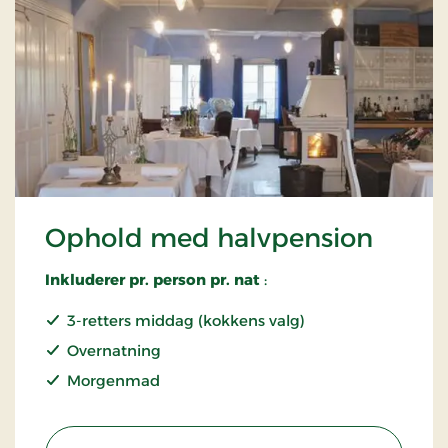
Ophold med halvpension
Inkluderer pr. person pr. nat
:
3-retters middag (kokkens valg)
Overnatning
Morgenmad