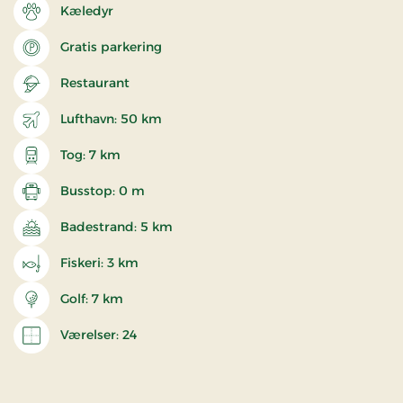
Kæledyr
Gratis parkering
Restaurant
Lufthavn: 50 km
Tog: 7 km
Busstop: 0 m
Badestrand: 5 km
Fiskeri: 3 km
Golf: 7 km
Værelser: 24