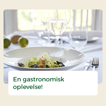
En gastronomisk
oplevelse!