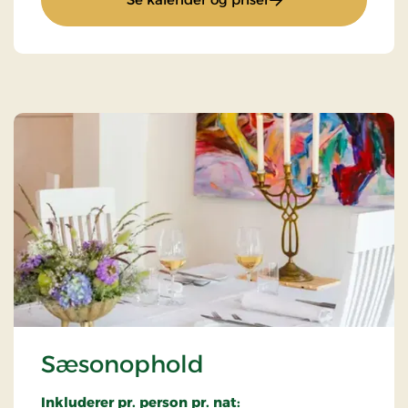
Sæsonophold
Inkluderer pr. person pr. nat: