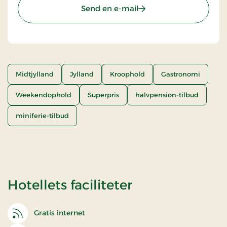
Send en e-mail
Midtjylland
Jylland
Kroophold
Gastronomi
Weekendophold
Superpris
halvpension-tilbud
miniferie-tilbud
Hotellets faciliteter
Gratis internet