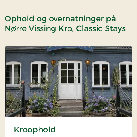
Ophold og overnatninger på
Nørre Vissing Kro, Classic Stays
Kroophold