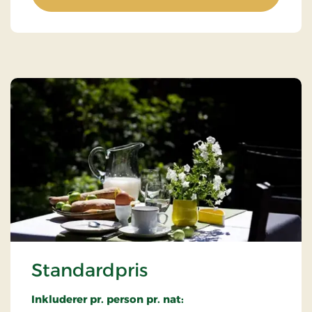
Standardpris
Inkluderer pr. person pr. nat: