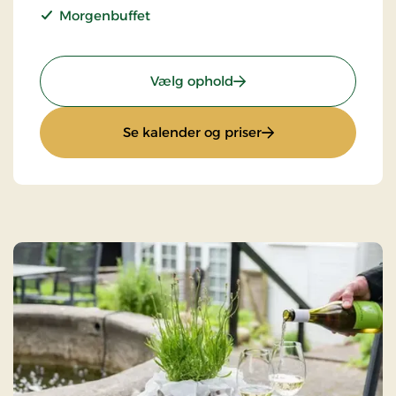
Morgenbuffet
: Gourmetophold
Vælg ophold
: Gourmetophold
Se kalender og priser