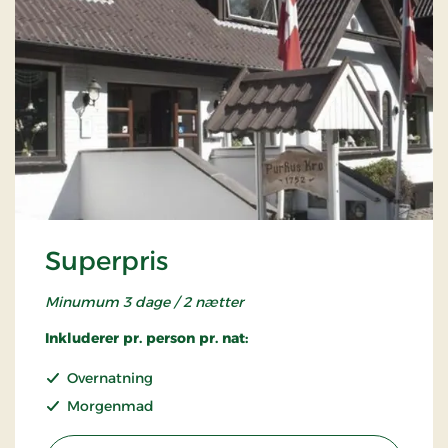
Superpris
Minumum 3 dage / 2 nætter
Inkluderer pr. person pr. nat:
Overnatning
Morgenmad