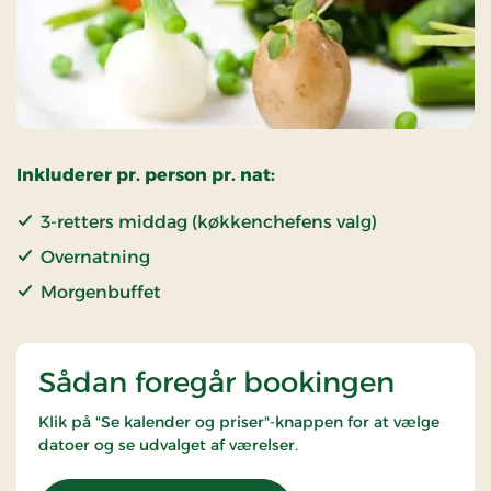
Inkluderer pr. person pr. nat:
3-retters middag (køkkenchefens valg)
Overnatning
Morgenbuffet
Sådan foregår bookingen
Klik på "Se kalender og priser"-knappen for at vælge
datoer og se udvalget af værelser.