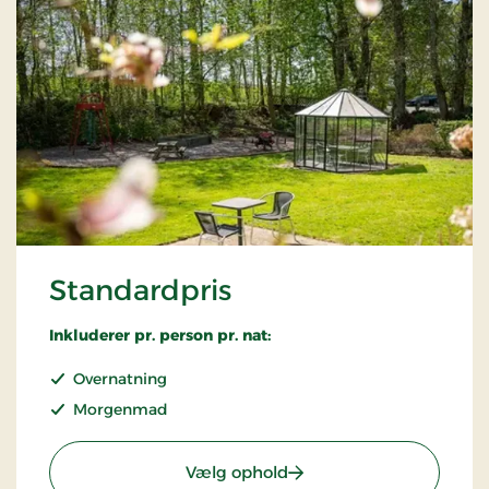
Standardpris
Inkluderer pr. person pr. nat:
Overnatning
Morgenmad
: Standardpris
Vælg ophold