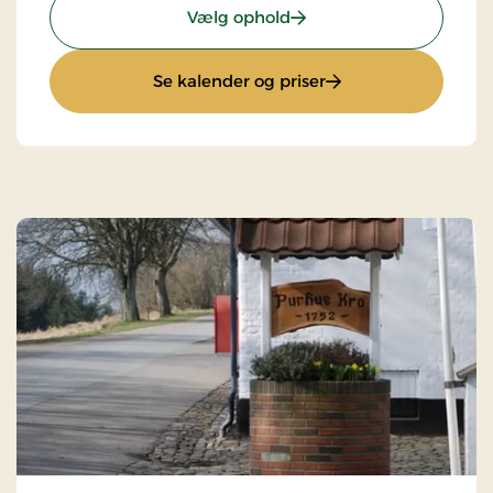
: Superpris
Vælg ophold
: Superpris
Se kalender og priser