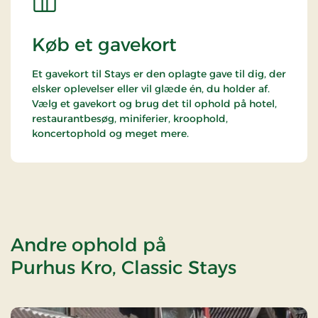
Køb et gavekort
Et gavekort til Stays er den oplagte gave til dig, der
elsker oplevelser eller vil glæde én, du holder af.
Vælg et gavekort og brug det til ophold på hotel,
restaurantbesøg, miniferier, kroophold,
koncertophold og meget mere.
Andre ophold på
Purhus Kro, Classic Stays