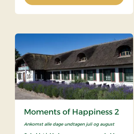
Moments of Happiness 2
Ankomst alle dage undtagen juli og august