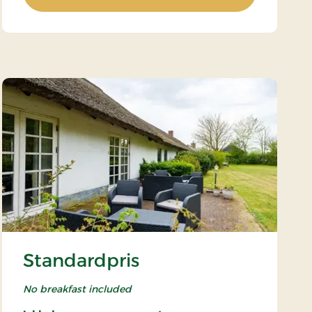
Standardpris
No breakfast included