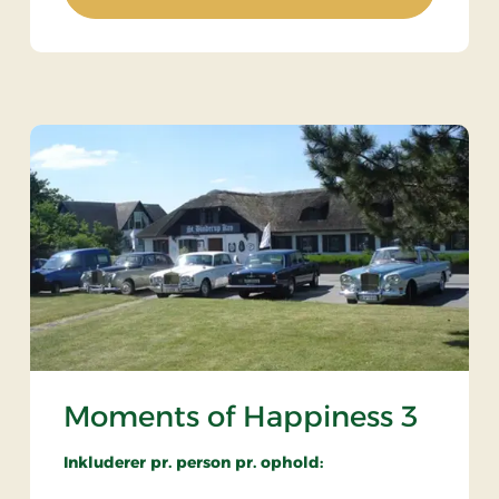
Moments of Happiness 3
Inkluderer pr. person pr. ophold: