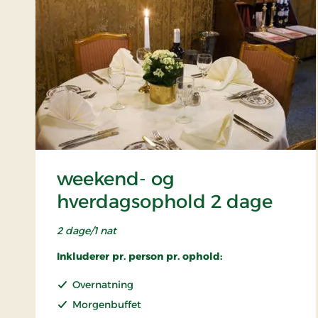
weekend- og
hverdagsophold 2 dage
2 dage/1 nat
Inkluderer pr. person pr. ophold:
Overnatning
Morgenbuffet