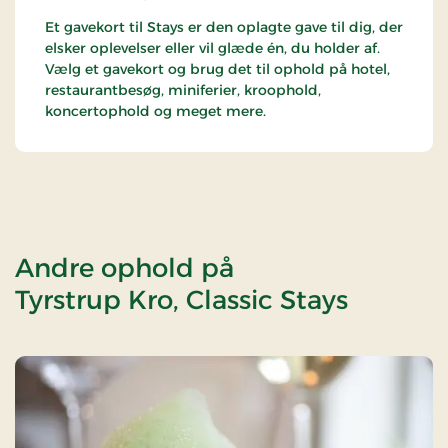
Et gavekort til Stays er den oplagte gave til dig, der
elsker oplevelser eller vil glæde én, du holder af.
Vælg et gavekort og brug det til ophold på hotel,
restaurantbesøg, miniferier, kroophold,
koncertophold og meget mere.
Andre ophold på
Tyrstrup Kro, Classic Stays