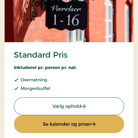
Standard Pris
Inkluderer pr. person pr. nat:
Overnatning
Morgenbuffet
: Standard Pris
Vælg ophold
: Standard Pris
Se kalender og priser