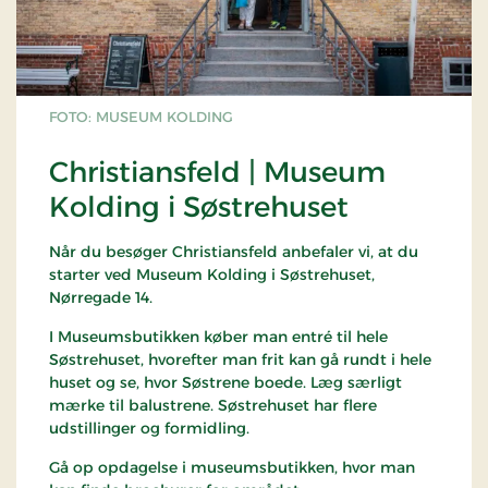
FOTO: MUSEUM KOLDING
Christiansfeld | Museum
Kolding i Søstrehuset
Når du besøger Christiansfeld anbefaler vi, at du
starter ved Museum Kolding i Søstrehuset,
Nørregade 14.
I Museumsbutikken køber man entré til hele
Søstrehuset, hvorefter man frit kan gå rundt i hele
huset og se, hvor Søstrene boede. Læg særligt
mærke til balustrene. Søstrehuset har flere
udstillinger og formidling.
Gå op opdagelse i museumsbutikken, hvor man