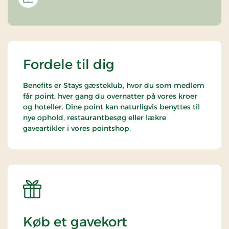
Fordele til dig
Benefits er Stays gæsteklub, hvor du som medlem
får point, hver gang du overnatter på vores kroer
og hoteller. Dine point kan naturligvis benyttes til
nye ophold, restaurantbesøg eller lækre
gaveartikler i vores pointshop.
Køb et gavekort