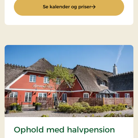
: Superpris
Se kalender og priser
Ophold med halvpension