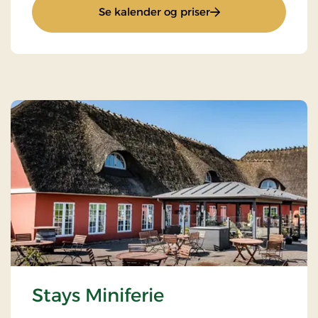
: Gourmetophold
Se kalender og priser
Stays Miniferie