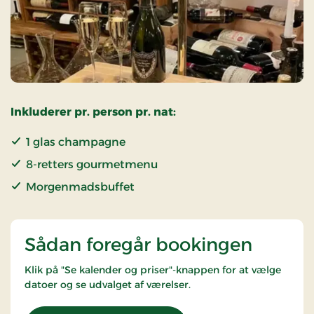
Inkluderer pr. person pr. nat:
1 glas champagne
8-retters gourmetmenu
Morgenmadsbuffet
Sådan foregår bookingen
Klik på "Se kalender og priser"-knappen for at vælge
datoer og se udvalget af værelser.