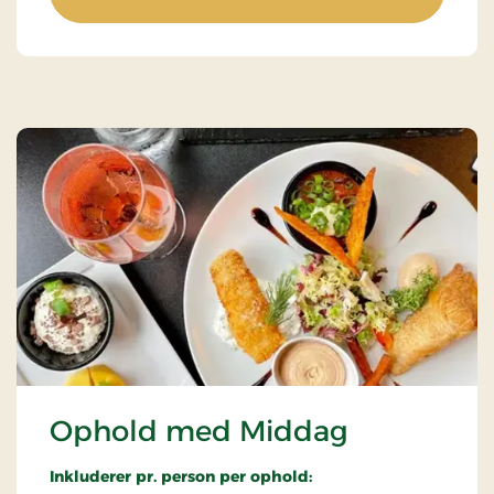
Ophold med Middag
Inkluderer pr. person per ophold: