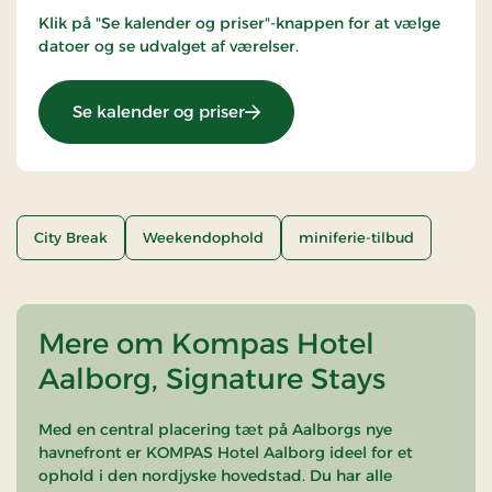
Klik på "Se kalender og priser"-knappen for at vælge
datoer og se udvalget af værelser.
: Stays Miniferie
Se kalender og priser
City Break
Weekendophold
miniferie-tilbud
Mere om Kompas Hotel
Aalborg, Signature Stays
Med en central placering tæt på Aalborgs nye
havnefront er KOMPAS Hotel Aalborg ideel for et
ophold i den nordjyske hovedstad. Du har alle