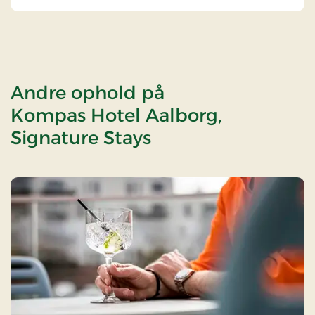
Andre ophold på
Kompas Hotel Aalborg,
Signature Stays