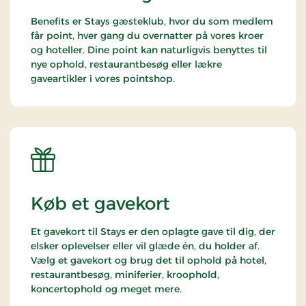
Benefits er Stays gæsteklub, hvor du som medlem
får point, hver gang du overnatter på vores kroer
og hoteller. Dine point kan naturligvis benyttes til
nye ophold, restaurantbesøg eller lækre
gaveartikler i vores pointshop.
Køb et gavekort
Et gavekort til Stays er den oplagte gave til dig, der
elsker oplevelser eller vil glæde én, du holder af.
Vælg et gavekort og brug det til ophold på hotel,
restaurantbesøg, miniferier, kroophold,
koncertophold og meget mere.