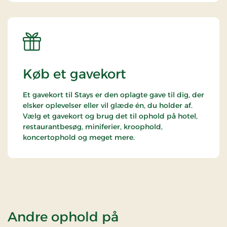
Køb et gavekort
Et gavekort til Stays er den oplagte gave til dig, der
elsker oplevelser eller vil glæde én, du holder af.
Vælg et gavekort og brug det til ophold på hotel,
restaurantbesøg, miniferier, kroophold,
koncertophold og meget mere.
Andre ophold på