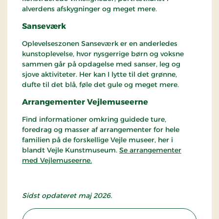
alverdens afskygninger og meget mere.
Sanseværk
Oplevelseszonen Sanseværk er en anderledes
kunstoplevelse, hvor nysgerrige børn og voksne
sammen går på opdagelse med sanser, leg og
sjove aktiviteter. Her kan I lytte til det grønne,
dufte til det blå, føle det gule og meget mere.
Arrangementer Vejlemuseerne
Find informationer omkring guidede ture,
foredrag og masser af arrangementer for hele
familien på de forskellige Vejle museer, her i
blandt Vejle Kunstmuseum.
Se arrangementer
med Vejlemuseerne.
Sidst opdateret maj 2026.