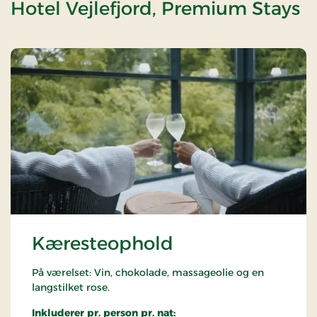
Hotel Vejlefjord, Premium Stays
Kæresteophold
På værelset: Vin, chokolade, massageolie og en
langstilket rose.
Inkluderer pr. person pr. nat: