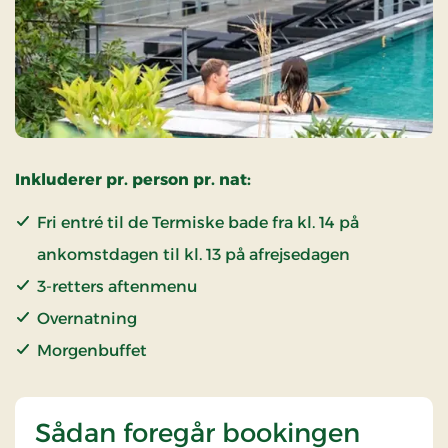
Inkluderer pr. person pr. nat:
Fri entré til de Termiske bade fra kl. 14 på
ankomstdagen til kl. 13 på afrejsedagen
3-retters aftenmenu
Overnatning
Morgenbuffet
Sådan foregår bookingen