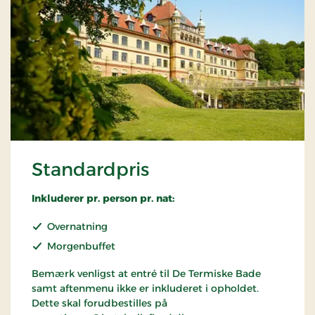
Standardpris
Inkluderer pr. person pr. nat:
Overnatning
Morgenbuffet
Bemærk venligst at entré til De Termiske Bade
samt aftenmenu ikke er inkluderet i opholdet.
Dette skal forudbestilles på