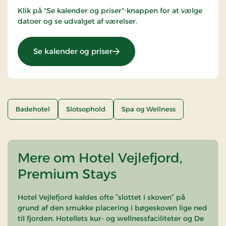
Klik på "Se kalender og priser"-knappen for at vælge
datoer og se udvalget af værelser.
: Spa ophold
Se kalender og priser
Badehotel
Slotsophold
Spa og Wellness
Mere om Hotel Vejlefjord,
Premium Stays
Hotel Vejlefjord kaldes ofte ”slottet i skoven” på
grund af den smukke placering i bøgeskoven lige ned
til fjorden. Hotellets kur- og wellnessfaciliteter og De