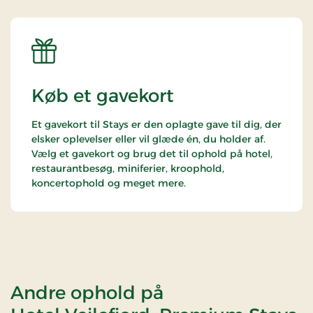
Køb et gavekort
Et gavekort til Stays er den oplagte gave til dig, der
elsker oplevelser eller vil glæde én, du holder af.
Vælg et gavekort og brug det til ophold på hotel,
restaurantbesøg, miniferier, kroophold,
koncertophold og meget mere.
Andre ophold på