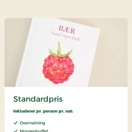
Standardpris
Inkluderer pr. person pr. nat:
Overnatning
Morgenbuffet