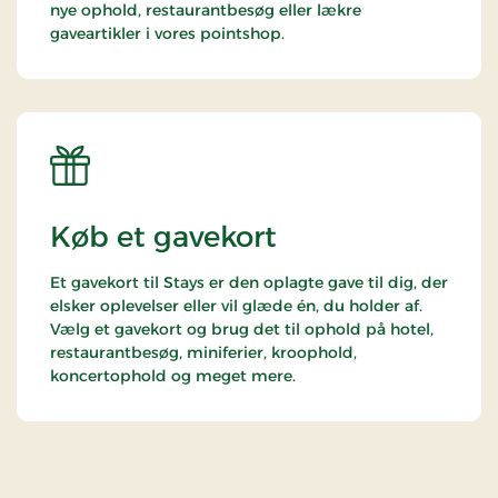
nye ophold, restaurantbesøg eller lækre
gaveartikler i vores pointshop.
Køb et gavekort
Et gavekort til Stays er den oplagte gave til dig, der
elsker oplevelser eller vil glæde én, du holder af.
Vælg et gavekort og brug det til ophold på hotel,
restaurantbesøg, miniferier, kroophold,
koncertophold og meget mere.