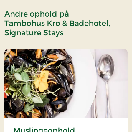
Andre ophold på
Tambohus Kro & Badehotel,
Signature Stays
Muslingeophold