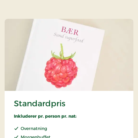
Standardpris
Inkluderer pr. person pr. nat:
Overnatning
Morgenbuffet