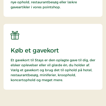
nye ophold, restaurantbesøg eller lækre
gaveartikler i vores pointshop.
Køb et gavekort
Et gavekort til Stays er den oplagte gave til dig, der
elsker oplevelser eller vil glæde én, du holder af.
Vælg et gavekort og brug det til ophold på hotel,
restaurantbesøg, miniferier, kroophold,
koncertophold og meget mere.