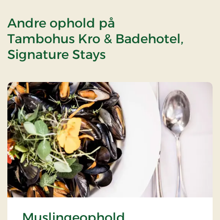
Andre ophold på
Tambohus Kro & Badehotel,
Signature Stays
Muslingeophold